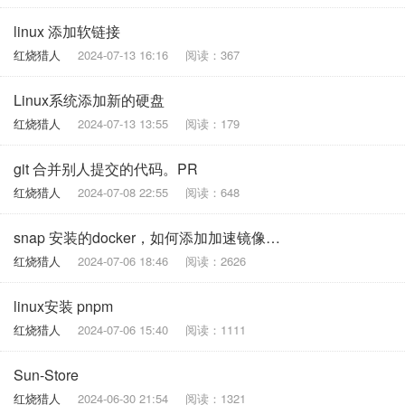
linux 添加软链接
红烧猎人
2024-07-13 16:16
阅读：367
Linux系统添加新的硬盘
红烧猎人
2024-07-13 13:55
阅读：179
git 合并别人提交的代码。PR
红烧猎人
2024-07-08 22:55
阅读：648
snap 安装的docker，如何添加加速镜像和重启服务
红烧猎人
2024-07-06 18:46
阅读：2626
linux安装 pnpm
红烧猎人
2024-07-06 15:40
阅读：1111
Sun-Store
红烧猎人
2024-06-30 21:54
阅读：1321