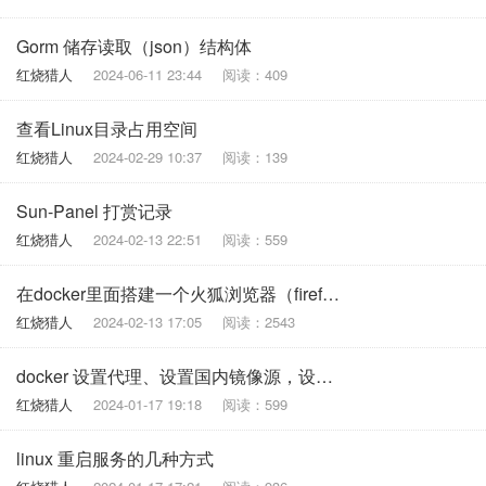
Gorm 储存读取（json）结构体
红烧猎人
2024-06-11 23:44
阅读：409
查看Linux目录占用空间
红烧猎人
2024-02-29 10:37
阅读：139
Sun-Panel 打赏记录
红烧猎人
2024-02-13 22:51
阅读：559
在docker里面搭建一个火狐浏览器（firefox）
红烧猎人
2024-02-13 17:05
阅读：2543
docker 设置代理、设置国内镜像源，设置dns
红烧猎人
2024-01-17 19:18
阅读：599
linux 重启服务的几种方式