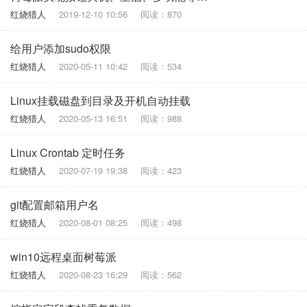
红烧猎人
2019-12-10 10:56
阅读：870
给用户添加sudo权限
红烧猎人
2020-05-11 10:42
阅读：534
Linux挂载磁盘到目录及开机自动挂载
红烧猎人
2020-05-13 16:51
阅读：988
Linux Crontab 定时任务
红烧猎人
2020-07-19 19:38
阅读：423
git配置邮箱用户名
红烧猎人
2020-08-01 08:25
阅读：498
win10远程桌面树莓派
红烧猎人
2020-08-23 16:29
阅读：562