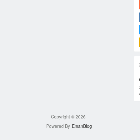
Copyright ©
2026
Powered By
EnianBlog