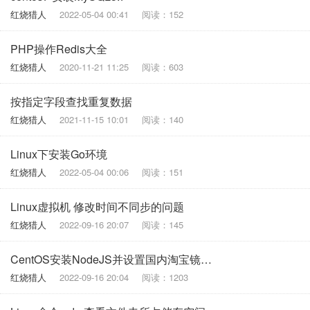
红烧猎人
2022-05-04 00:41
阅读：152
PHP操作Redis大全
红烧猎人
2020-11-21 11:25
阅读：603
按指定字段查找重复数据
红烧猎人
2021-11-15 10:01
阅读：140
Linux下安装Go环境
红烧猎人
2022-05-04 00:06
阅读：151
Linux虚拟机 修改时间不同步的问题
红烧猎人
2022-09-16 20:07
阅读：145
CentOS安装NodeJS并设置国内淘宝镜像 Linux
红烧猎人
2022-09-16 20:04
阅读：1203