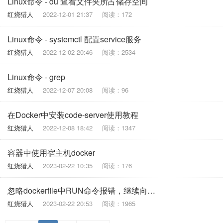
Linux命令 - du 查看文件夹所占储存空间
红烧猎人
2022-12-01 21:37
阅读：172
Linux命令 - systemctl 配置service服务
红烧猎人
2022-12-02 20:46
阅读：2534
Linux命令 - grep
红烧猎人
2022-12-07 20:08
阅读：96
在Docker中安装code-server使用教程
红烧猎人
2022-12-08 18:42
阅读：1347
容器中使用宿主机docker
红烧猎人
2023-02-22 10:35
阅读：176
忽略dockerfile中RUN命令报错，继续向下执行
红烧猎人
2023-02-22 20:53
阅读：1965