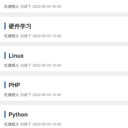
红烧猎人
创建于 2022-05-04 00:05
硬件学习
红烧猎人
创建于 2022-05-03 10:40
Linux
红烧猎人
创建于 2022-05-03 10:40
PHP
红烧猎人
创建于 2022-05-03 10:40
Python
红烧猎人
创建于 2022-05-03 10:40