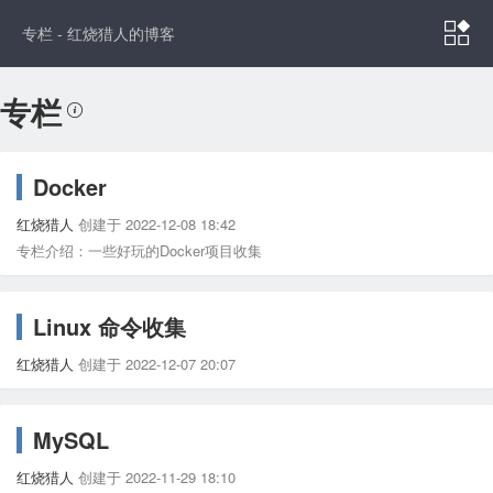

专栏 - 红烧猎人的博客
专栏
Docker
红烧猎人
创建于 2022-12-08 18:42
专栏介绍：一些好玩的Docker项目收集
Linux 命令收集
红烧猎人
创建于 2022-12-07 20:07
MySQL
红烧猎人
创建于 2022-11-29 18:10