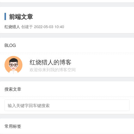
前端文章
红烧猎人
创建于 2022-05-03 10:40
BLOG
红烧猎人的博客
欢迎你来到我的博客空间
搜索文章
常用标签