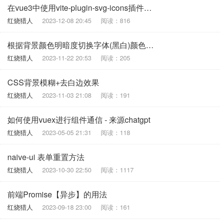
在vue3中使用vite-plugin-svg-icons插件来加载svg图标
红烧猎人
2023-12-08 20:45
阅读：816
根据背景颜色明暗度切换字体(黑白)颜色（vue3示例）
红烧猎人
2023-11-22 20:53
阅读：205
CSS背景模糊+去白边效果
红烧猎人
2023-11-03 21:08
阅读：191
如何使用vuex进行组件通信 - 来源chatgpt
红烧猎人
2023-05-05 21:31
阅读：118
naive-ui 表单重置方法
红烧猎人
2023-10-30 22:50
阅读：1117
前端Promise【异步】的用法
红烧猎人
2023-09-18 23:00
阅读：161