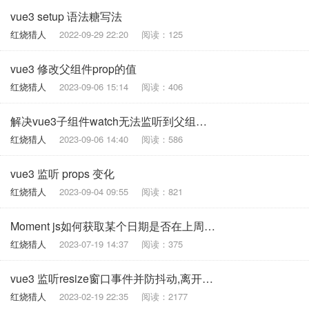
vue3 setup 语法糖写法
红烧猎人
2022-09-29 22:20
阅读：125
vue3 修改父组件prop的值
红烧猎人
2023-09-06 15:14
阅读：406
解决vue3子组件watch无法监听到父组件的prop参数变化
红烧猎人
2023-09-06 14:40
阅读：586
vue3 监听 props 变化
红烧猎人
2023-09-04 09:55
阅读：821
Moment js如何获取某个日期是否在上周的范围内
红烧猎人
2023-07-19 14:37
阅读：375
vue3 监听resize窗口事件并防抖动,离开页面要销毁窗口事件
红烧猎人
2023-02-19 22:35
阅读：2177