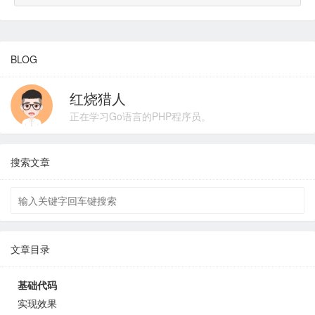
BLOG
红烧猎人
正在学习Go语言的PHP程序员。
搜索文章
文章目录
基础代码
实现效果