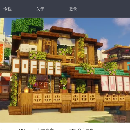
专栏
关于
登录