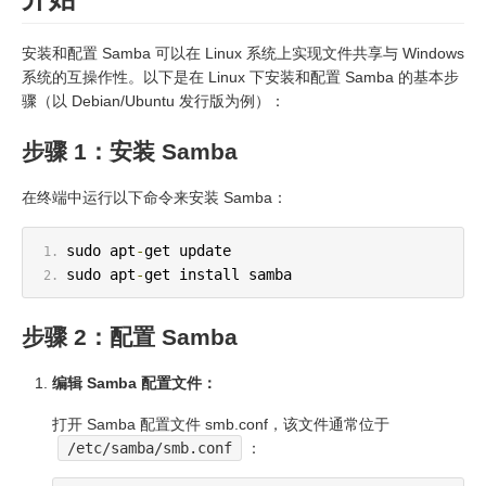
安装和配置 Samba 可以在 Linux 系统上实现文件共享与 Windows
系统的互操作性。以下是在 Linux 下安装和配置 Samba 的基本步
骤（以 Debian/Ubuntu 发行版为例）：
步骤 1：安装 Samba
在终端中运行以下命令来安装 Samba：
sudo apt
-
get update
sudo apt
-
get install samba
步骤 2：配置 Samba
编辑 Samba 配置文件：
打开 Samba 配置文件 smb.conf，该文件通常位于
/etc/samba/smb.conf
：