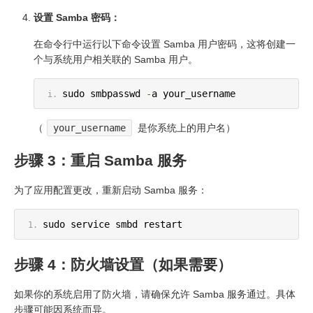
设置 Samba 密码：
在命令行中运行以下命令设置 Samba 用户密码，这将创建一
个与系统用户相关联的 Samba 用户。
sudo smbpasswd 
-
a your_username
（
your_username
是你系统上的用户名）
步骤 3：重启 Samba 服务
为了应用配置更改，重新启动 Samba 服务：
sudo service smbd restart
步骤 4：防火墙设置（如果需要）
如果你的系统启用了防火墙，请确保允许 Samba 服务通过。具体
步骤可能因系统而异。