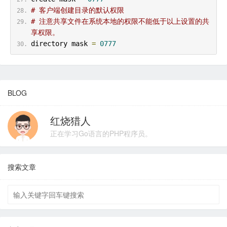
# 客户端创建目录的默认权限
# 注意共享文件在系统本地的权限不能低于以上设置的共
享权限。
directory mask 
=
0777
BLOG
红烧猎人
正在学习Go语言的PHP程序员。
搜索文章