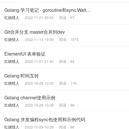
Golang 学习笔记 - goroutine和sync.WaitGroup使用示例
红烧猎人
2022-11-21 20:52
阅读：67
Git合并分支 master合并到dev
红烧猎人
2022-11-14 19:56
阅读：1074
ElementUI 表单验证
红烧猎人
2022-11-01 21:43
阅读：84
Golang 时间互转
红烧猎人
2022-10-29 10:30
阅读：116
Golang channel使用示例
红烧猎人
2022-10-29 10:28
阅读：99
Golang 并发编程sync包使用和示例代码
红烧猎人
2022-10-29 10:28
阅读：86