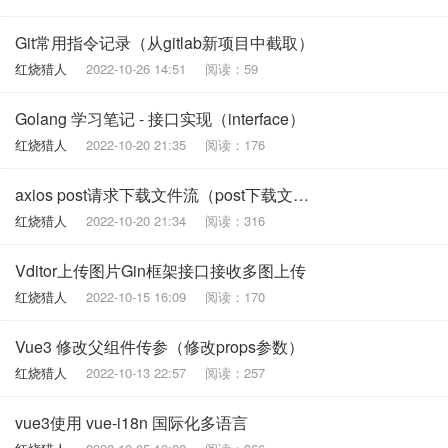
Git常用指令记录（从gitlab新项目中截取）
红烧猎人
2022-10-26 14:51
阅读：59
Golang 学习笔记 - 接口实现（interface）
红烧猎人
2022-10-20 21:35
阅读：176
axios post请求下载文件流（post下载文件）
红烧猎人
2022-10-20 21:34
阅读：316
Vditor上传图片Gin框架接口接收多图上传
红烧猎人
2022-10-15 16:09
阅读：170
Vue3 修改父组件传参（修改props参数）
红烧猎人
2022-10-13 22:57
阅读：257
vue3使用 vue-i18n 国际化多语言