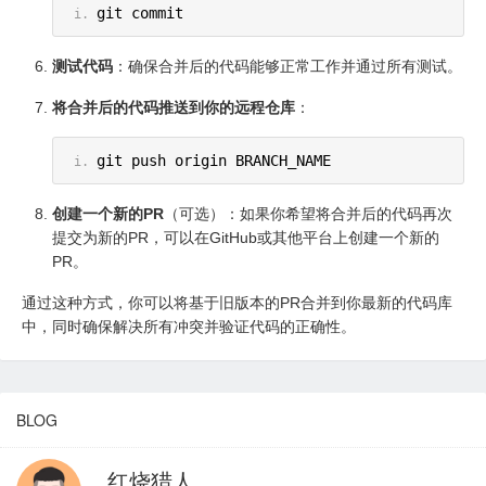
git commit
测试代码
：确保合并后的代码能够正常工作并通过所有测试。
将合并后的代码推送到你的远程仓库
：
git push origin BRANCH_NAME
创建一个新的PR
（可选）：如果你希望将合并后的代码再次
提交为新的PR，可以在GitHub或其他平台上创建一个新的
PR。
通过这种方式，你可以将基于旧版本的PR合并到你最新的代码库
中，同时确保解决所有冲突并验证代码的正确性。
BLOG
红烧猎人