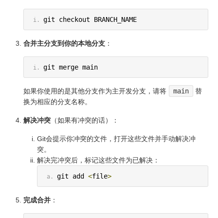
git checkout BRANCH_NAME
合并主分支到你的本地分支
：
git merge main
如果你使用的是其他分支作为主开发分支，请将
main
替
换为相应的分支名称。
解决冲突
（如果有冲突的话）：
Git会提示你冲突的文件，打开这些文件并手动解决冲
突。
解决完冲突后，标记这些文件为已解决：
git add 
<
file
>
完成合并
：