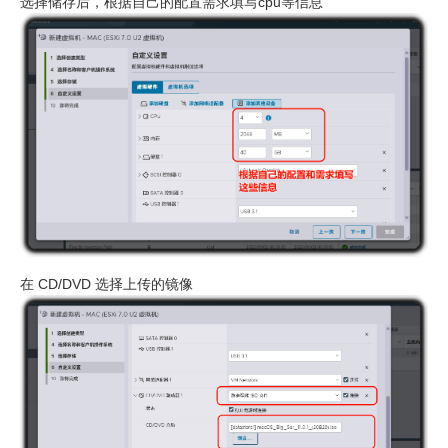
选择储存后，根据自己的配置需求填写cpu等信息
在 CD/DVD 选择上传的镜像