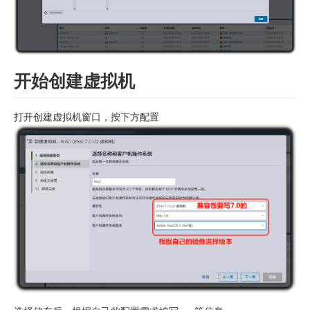
开始创建虚拟机
打开创建虚拟机窗口，按下方配置