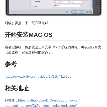
后续步骤点击下一页直至完成，
开始安装MAC OS
启动虚拟机，然后就是正常安装 MAC 系统的流程，可以自行百度
安装教程，安装过程可能有点长。
参考
https://www.bilibili.com/video/BV1Bc411c7ee
相关地址
解锁器：
https://github.com/DrDonk/esxi-unlocker/
https://github.com/DrDonk/esxi-unlocker/issues/