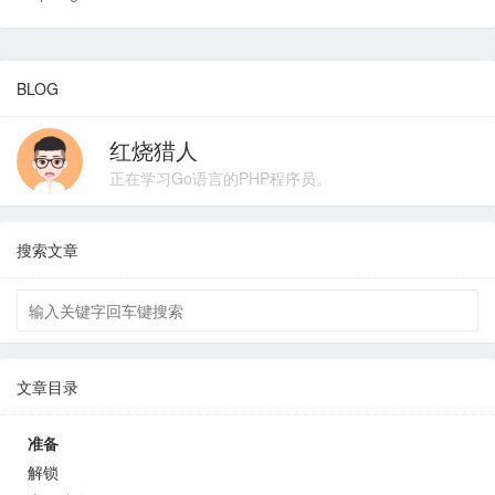
BLOG
红烧猎人
正在学习Go语言的PHP程序员。
搜索文章
文章目录
准备
解锁