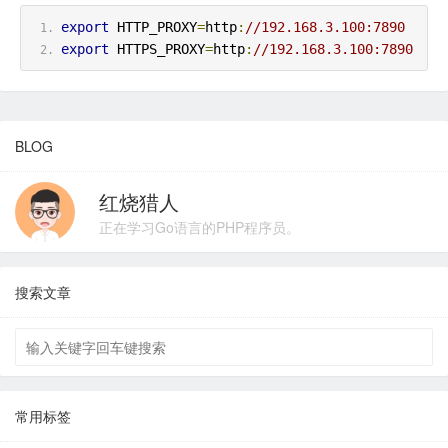
export
 HTTP_PROXY
=
http
:
//192.168.3.100:7890
export
 HTTPS_PROXY
=
http
:
//192.168.3.100:7890
BLOG
红烧猎人
正在学习Go语言的PHP程序员。
搜索文章
常用标签