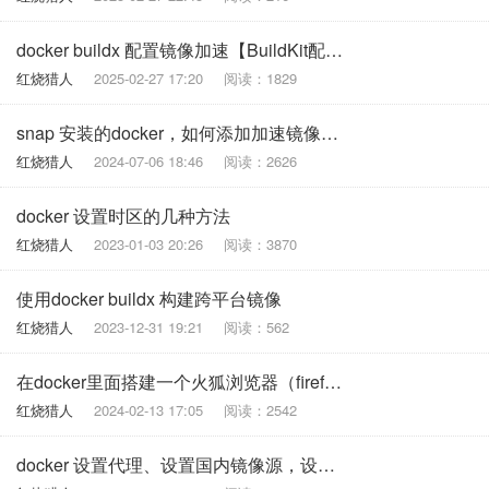
docker buildx 配置镜像加速【BuildKit配置镜像加速】
红烧猎人
2025-02-27 17:20
阅读：1829
snap 安装的docker，如何添加加速镜像和重启服务
红烧猎人
2024-07-06 18:46
阅读：2626
docker 设置时区的几种方法
红烧猎人
2023-01-03 20:26
阅读：3870
使用docker buildx 构建跨平台镜像
红烧猎人
2023-12-31 19:21
阅读：562
在docker里面搭建一个火狐浏览器（firefox）
红烧猎人
2024-02-13 17:05
阅读：2542
docker 设置代理、设置国内镜像源，设置dns