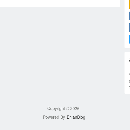
Copyright ©
2026
Powered By
EnianBlog