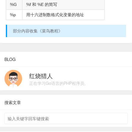
%G
%f 和 %E 的简写
%p
用十六进制数格式化变量的地址
部分内容收集《菜鸟教程》
BLOG
红烧猎人
正在学习Go语言的PHP程序员。
搜索文章