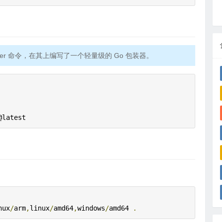
er 命令，在其上编写了一个轻量级的 Go 包装器。
@latest
nux
/
arm
,
linux
/
amd64
,
windows
/
amd64 
.