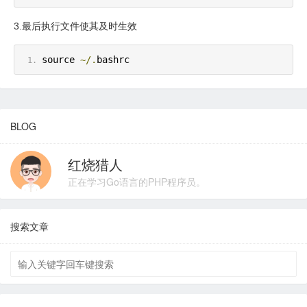
3.最后执行文件使其及时生效
source 
~/.
bashrc
BLOG
红烧猎人
正在学习Go语言的PHP程序员。
搜索文章