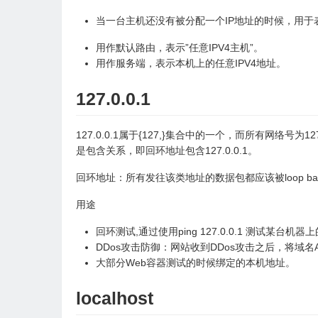
当一台主机还没有被分配一个IP地址的时候，用于表
用作默认路由，表示”任意IPV4主机”。
用作服务端，表示本机上的任意IPV4地址。
127.0.0.1
127.0.0.1属于{127,}集合中的一个，而所有网络号为
是包含关系，即回环地址包含127.0.0.1。
回环地址：所有发往该类地址的数据包都应该被loop ba
用途
回环测试,通过使用ping 127.0.0.1 测试某台
DDos攻击防御：网站收到DDos攻击之后，将域名A
大部分Web容器测试的时候绑定的本机地址。
localhost