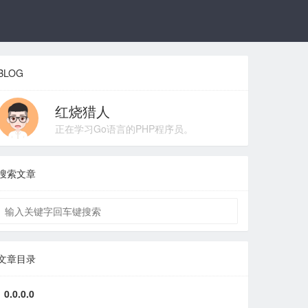
BLOG
红烧猎人
正在学习Go语言的PHP程序员。
搜索文章
文章目录
0.0.0.0