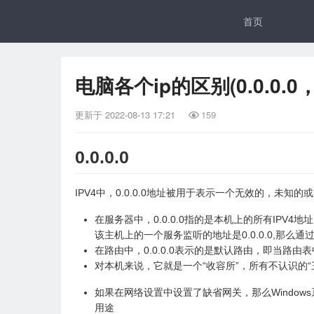
首页
电脑各个ip的区别(0.0.0.0，12
更新于
2022-08-13 17:21
159

0.0.0.0
IPV4中，0.0.0.0地址被用于表示一个无效的，未知
在服务器中，0.0.0.0指的是本机上的所有IPV4地址，如
该主机上的一个服务监听的地址是0.0.0.0,那么
在路由中，0.0.0.0表示的是默认路由，即当路
对本机来说，它就是一个“收容所”，所有不认识的“
如果在网络设置中设置了缺省网关，那么Windows
用途